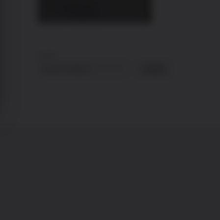
Suche
Suche